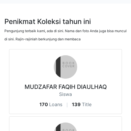
Penikmat Koleksi tahun ini
Pengunjung terbaik kami, ada di sini. Nama dan foto Anda juga bisa muncul
di sini. Rajin-rajinlah berkunjung dan membaca
MUDZAFAR FAQIH DIAULHAQ
Siswa
170
Loans
139
Title