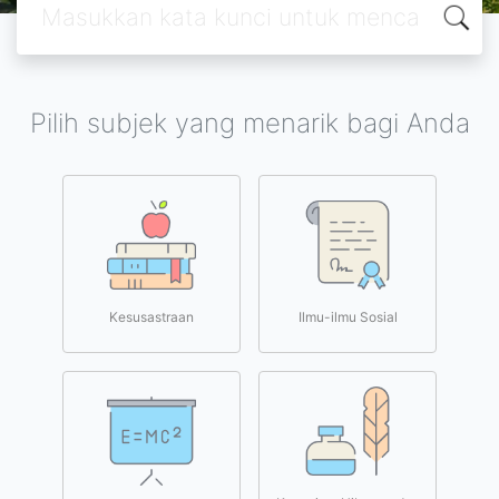
Pilih subjek yang menarik bagi Anda
Kesusastraan
Ilmu-ilmu Sosial