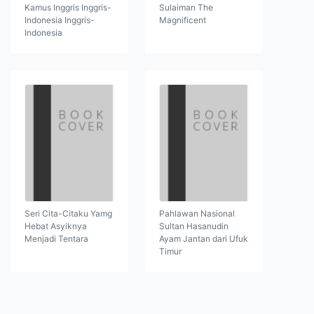
Kamus Inggris Inggris-
Sulaiman The
Indonesia Inggris-
Magnificent
Indonesia
Seri Cita-Citaku Yamg
Pahlawan Nasional
Hebat Asyiknya
Sultan Hasanudin
Menjadi Tentara
Ayam Jantan dari Ufuk
Timur