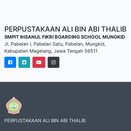
PERPUSTAKAAN ALI BIN ABI THALIB
SMPIT IHSANUL FIKRI BOARDING SCHOOL MUNGKID
Jl. Pabelan I, Pabelan Satu, Pabelan, Mungkid,
Kabupaten Magelang, Jawa Tengah 56511
PERPUSTAKAAN ALI BIN ABI THALIB