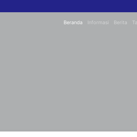
Beranda
Informasi
Berita
T