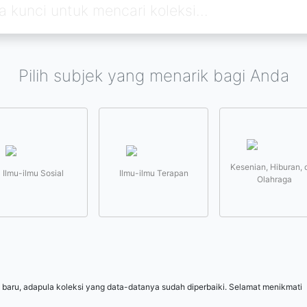
Pilih subjek yang menarik bagi Anda
Kesenian, Hiburan, 
Ilmu-ilmu Sosial
Ilmu-ilmu Terapan
Olahraga
 baru, adapula koleksi yang data-datanya sudah diperbaiki. Selamat menikmati