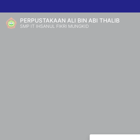
PERPUSTAKAAN ALI BIN ABI THALIB
SMP IT IHSANUL FIKRI MUNGKID