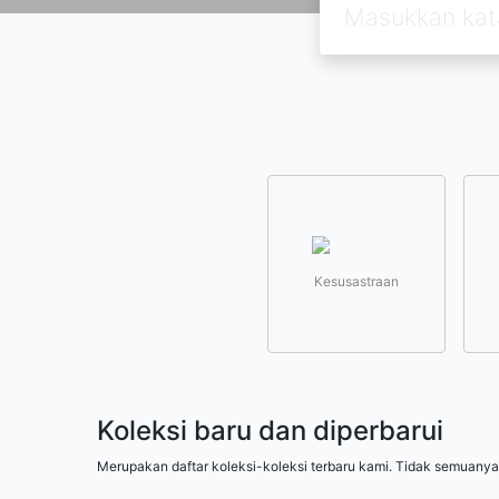
Kesusastraan
Koleksi baru dan diperbarui
Merupakan daftar koleksi-koleksi terbaru kami. Tidak semuanya