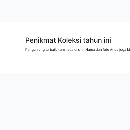
Penikmat Koleksi tahun ini
Pengunjung terbaik kami, ada di sini. Nama dan foto Anda juga b