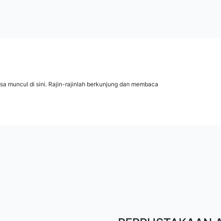
isa muncul di sini. Rajin-rajinlah berkunjung dan membaca