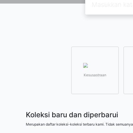
Kesusastraan
Koleksi baru dan diperbarui
Merupakan daftar koleksi-koleksi terbaru kami. Tidak semuanya