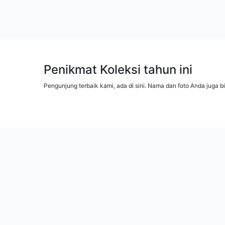
Penikmat Koleksi tahun ini
Pengunjung terbaik kami, ada di sini. Nama dan foto Anda juga b