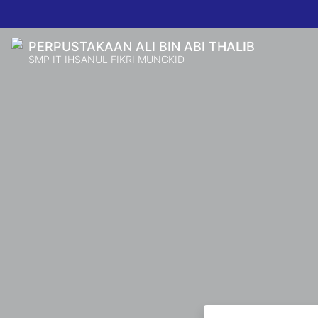
PERPUSTAKAAN ALI BIN ABI THALIB
SMP IT IHSANUL FIKRI MUNGKID