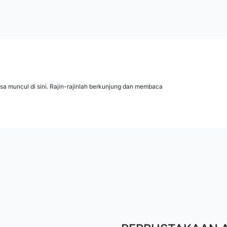
isa muncul di sini. Rajin-rajinlah berkunjung dan membaca