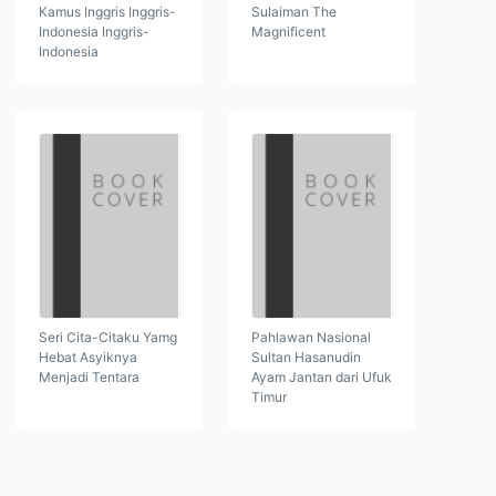
Kamus Inggris Inggris-
Sulaiman The
Indonesia Inggris-
Magnificent
Indonesia
Seri Cita-Citaku Yamg
Pahlawan Nasional
Hebat Asyiknya
Sultan Hasanudin
Menjadi Tentara
Ayam Jantan dari Ufuk
Timur