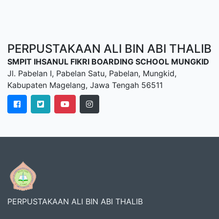
PERPUSTAKAAN ALI BIN ABI THALIB
SMPIT IHSANUL FIKRI BOARDING SCHOOL MUNGKID
Jl. Pabelan I, Pabelan Satu, Pabelan, Mungkid,
Kabupaten Magelang, Jawa Tengah 56511
PERPUSTAKAAN ALI BIN ABI THALIB