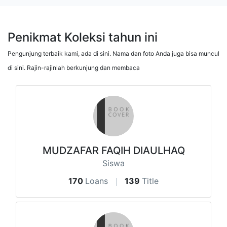
Penikmat Koleksi tahun ini
Pengunjung terbaik kami, ada di sini. Nama dan foto Anda juga bisa muncul
di sini. Rajin-rajinlah berkunjung dan membaca
MUDZAFAR FAQIH DIAULHAQ
Siswa
170
Loans
139
Title