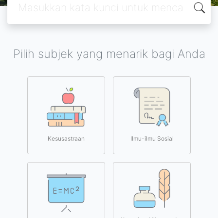
Pilih subjek yang menarik bagi Anda
Kesusastraan
Ilmu-ilmu Sosial