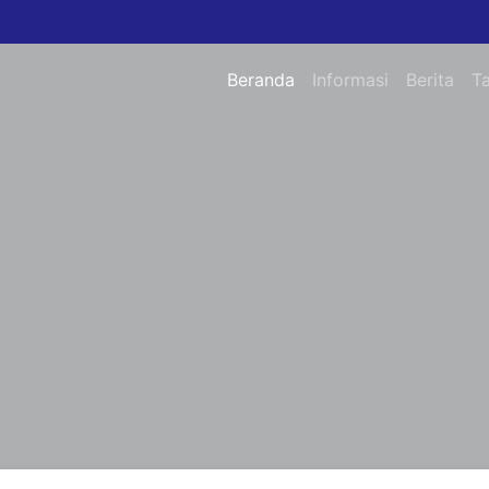
Beranda
Informasi
Berita
T