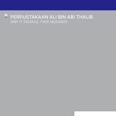
PERPUSTAKAAN ALI BIN ABI THALIB
SMP IT IHSANUL FIKRI MUNGKID