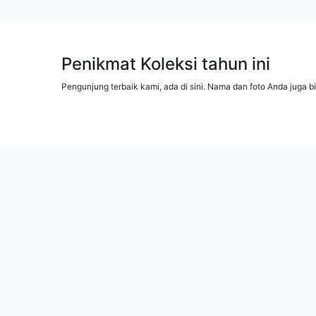
Penikmat Koleksi tahun ini
Pengunjung terbaik kami, ada di sini. Nama dan foto Anda juga b