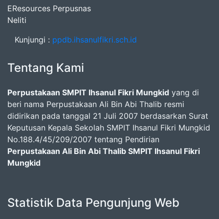
EResources Perpusnas
Neliti
Kunjungi :
ppdb.ihsanulfikri.sch.id
Tentang Kami
Perpustakaan SMPIT Ihsanul Fikri Mungkid
yang di
beri nama Perpustakaan Ali Bin Abi Thalib resmi
didirikan pada tanggal 21 Juli 2007 berdasarkan Surat
Keputusan Kepala Sekolah SMPIT Ihsanul Fikri Mungkid
No.188.4/45/209/2007 tentang Pendirian
Perpustakaan Ali Bin Abi Thalib SMPIT Ihsanul Fikri
Mungkid
Statistik Data Pengunjung Web