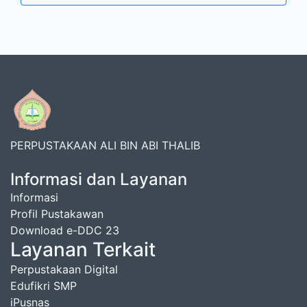
PERPUSTAKAAN ALI BIN ABI THALIB
Informasi dan Layanan
Informasi
Profil Pustakawan
Download e-DDC 23
Layanan Terkait
Perpustakaan Digital
Edufikri SMP
iPusnas