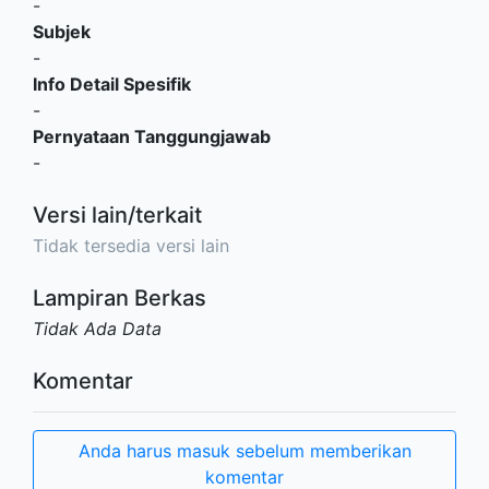
-
Subjek
-
Info Detail Spesifik
-
Pernyataan Tanggungjawab
-
Versi lain/terkait
Tidak tersedia versi lain
Lampiran Berkas
Tidak Ada Data
Komentar
Anda harus masuk sebelum memberikan
komentar