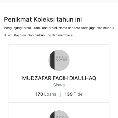
Penikmat Koleksi tahun ini
Pengunjung terbaik kami, ada di sini. Nama dan foto Anda juga bisa muncul
di sini. Rajin-rajinlah berkunjung dan membaca
MUDZAFAR FAQIH DIAULHAQ
Siswa
170
Loans
139
Title