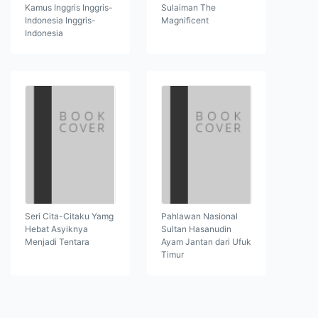
Kamus Inggris Inggris-
Sulaiman The
Indonesia Inggris-
Magnificent
Indonesia
Seri Cita-Citaku Yamg
Pahlawan Nasional
Hebat Asyiknya
Sultan Hasanudin
Menjadi Tentara
Ayam Jantan dari Ufuk
Timur