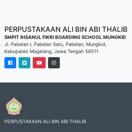
PERPUSTAKAAN ALI BIN ABI THALIB
SMPIT IHSANUL FIKRI BOARDING SCHOOL MUNGKID
Jl. Pabelan I, Pabelan Satu, Pabelan, Mungkid,
Kabupaten Magelang, Jawa Tengah 56511
PERPUSTAKAAN ALI BIN ABI THALIB