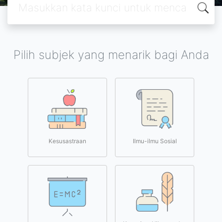
Pilih subjek yang menarik bagi Anda
Kesusastraan
Ilmu-ilmu Sosial