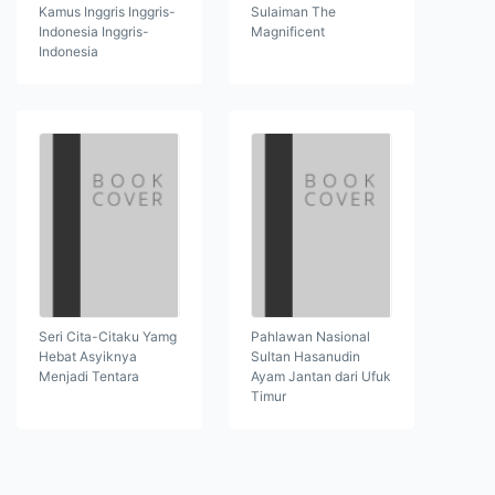
Kamus Inggris Inggris-
Sulaiman The
Indonesia Inggris-
Magnificent
Indonesia
Seri Cita-Citaku Yamg
Pahlawan Nasional
Hebat Asyiknya
Sultan Hasanudin
Menjadi Tentara
Ayam Jantan dari Ufuk
Timur