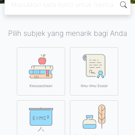
Pilih subjek yang menarik bagi Anda
Kesusastraan
Ilmu-ilmu Sosial