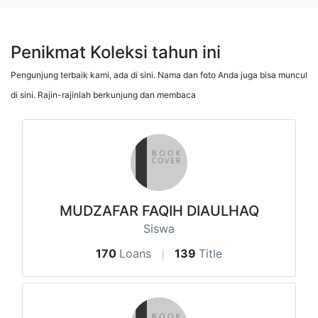
Penikmat Koleksi tahun ini
Pengunjung terbaik kami, ada di sini. Nama dan foto Anda juga bisa muncul
di sini. Rajin-rajinlah berkunjung dan membaca
MUDZAFAR FAQIH DIAULHAQ
Siswa
170
Loans
139
Title