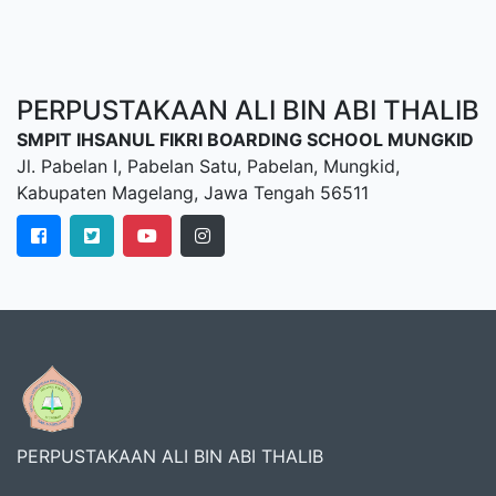
PERPUSTAKAAN ALI BIN ABI THALIB
SMPIT IHSANUL FIKRI BOARDING SCHOOL MUNGKID
Jl. Pabelan I, Pabelan Satu, Pabelan, Mungkid,
Kabupaten Magelang, Jawa Tengah 56511
PERPUSTAKAAN ALI BIN ABI THALIB