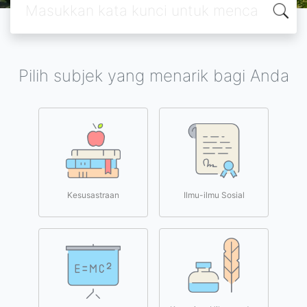
Pilih subjek yang menarik bagi Anda
Kesusastraan
Ilmu-ilmu Sosial