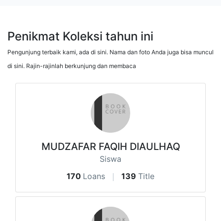
Penikmat Koleksi tahun ini
Pengunjung terbaik kami, ada di sini. Nama dan foto Anda juga bisa muncul
di sini. Rajin-rajinlah berkunjung dan membaca
MUDZAFAR FAQIH DIAULHAQ
Siswa
170
Loans
139
Title