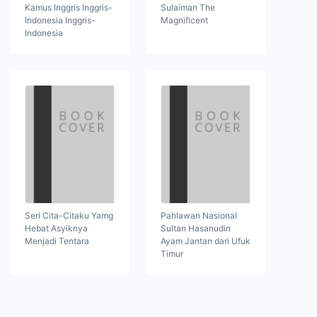
Kamus Inggris Inggris-
Sulaiman The
Indonesia Inggris-
Magnificent
Indonesia
Seri Cita-Citaku Yamg
Pahlawan Nasional
Hebat Asyiknya
Sultan Hasanudin
Menjadi Tentara
Ayam Jantan dari Ufuk
Timur