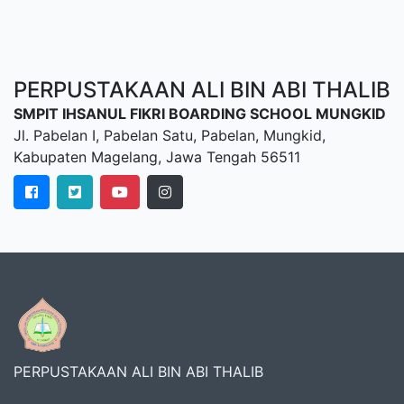
PERPUSTAKAAN ALI BIN ABI THALIB
SMPIT IHSANUL FIKRI BOARDING SCHOOL MUNGKID
Jl. Pabelan I, Pabelan Satu, Pabelan, Mungkid,
Kabupaten Magelang, Jawa Tengah 56511
PERPUSTAKAAN ALI BIN ABI THALIB