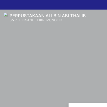
PERPUSTAKAAN ALI BIN ABI THALIB
SMP IT IHSANUL FIKRI MUNGKID