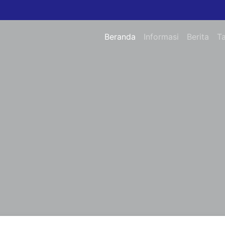
Beranda
Informasi
Berita
T