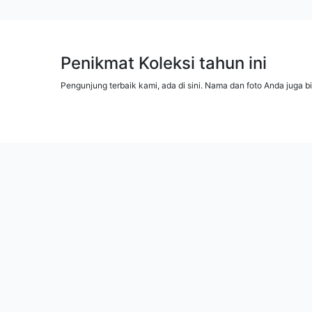
Penikmat Koleksi tahun ini
Pengunjung terbaik kami, ada di sini. Nama dan foto Anda juga b