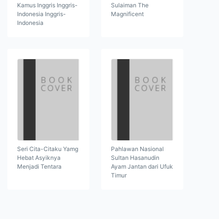
Kamus Inggris Inggris-
Sulaiman The
Indonesia Inggris-
Magnificent
Indonesia
Seri Cita-Citaku Yamg
Pahlawan Nasional
Hebat Asyiknya
Sultan Hasanudin
Menjadi Tentara
Ayam Jantan dari Ufuk
Timur