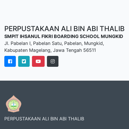
PERPUSTAKAAN ALI BIN ABI THALIB
SMPIT IHSANUL FIKRI BOARDING SCHOOL MUNGKID
Jl. Pabelan I, Pabelan Satu, Pabelan, Mungkid,
Kabupaten Magelang, Jawa Tengah 56511
PERPUSTAKAAN ALI BIN ABI THALIB