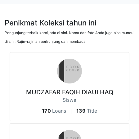
Penikmat Koleksi tahun ini
Pengunjung terbaik kami, ada di sini. Nama dan foto Anda juga bisa muncul
di sini. Rajin-rajinlah berkunjung dan membaca
MUDZAFAR FAQIH DIAULHAQ
Siswa
170
Loans
139
Title