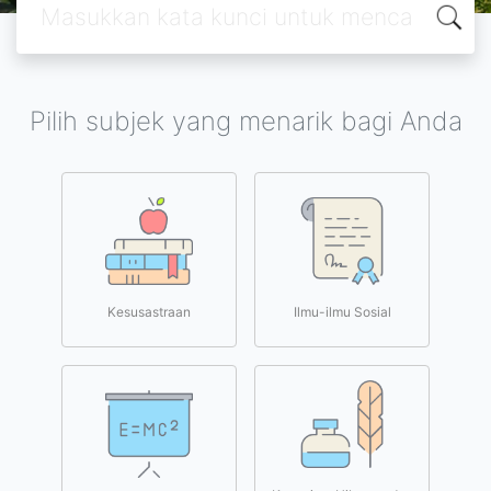
Pilih subjek yang menarik bagi Anda
Kesusastraan
Ilmu-ilmu Sosial