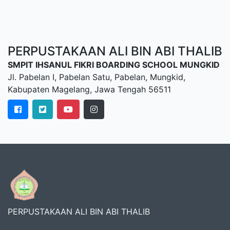
PERPUSTAKAAN ALI BIN ABI THALIB
SMPIT IHSANUL FIKRI BOARDING SCHOOL MUNGKID
Jl. Pabelan I, Pabelan Satu, Pabelan, Mungkid,
Kabupaten Magelang, Jawa Tengah 56511
PERPUSTAKAAN ALI BIN ABI THALIB