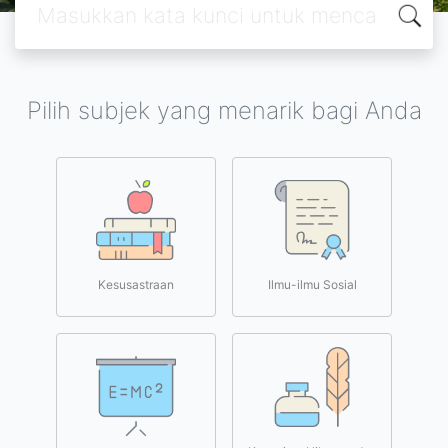
Pilih subjek yang menarik bagi Anda
Kesusastraan
Ilmu-ilmu Sosial