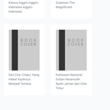
Kamus Inggris Inggris-
Sulaiman The
Indonesia Inggris-
Magnificent
Indonesia
Seri Cita-Citaku Yamg
Pahlawan Nasional
Hebat Asyiknya
Sultan Hasanudin
Menjadi Tentara
Ayam Jantan dari Ufuk
Timur