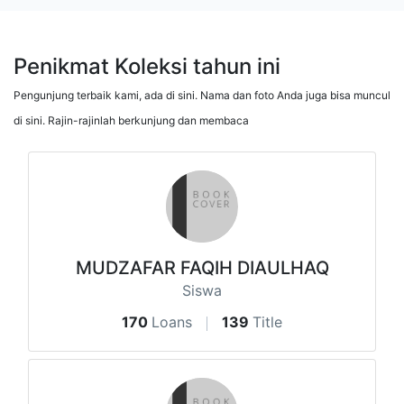
Penikmat Koleksi tahun ini
Pengunjung terbaik kami, ada di sini. Nama dan foto Anda juga bisa muncul
di sini. Rajin-rajinlah berkunjung dan membaca
MUDZAFAR FAQIH DIAULHAQ
Siswa
170
Loans
139
Title