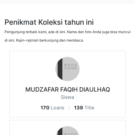
Penikmat Koleksi tahun ini
Pengunjung terbaik kami, ada di sini. Nama dan foto Anda juga bisa muncul
di sini. Rajin-rajinlah berkunjung dan membaca
MUDZAFAR FAQIH DIAULHAQ
Siswa
170
Loans
139
Title