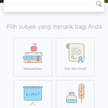
Pilih subjek yang menarik bagi Anda
Kesusastraan
Ilmu-ilmu Sosial