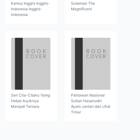
Kamus Inggris Inggris-
Sulaiman The
Indonesia Inggris-
Magnificent
Indonesia
Seri Cita-Citaku Yamg
Pahlawan Nasional
Hebat Asyiknya
Sultan Hasanudin
Menjadi Tentara
Ayam Jantan dari Ufuk
Timur