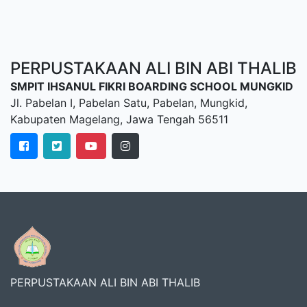
PERPUSTAKAAN ALI BIN ABI THALIB
SMPIT IHSANUL FIKRI BOARDING SCHOOL MUNGKID
Jl. Pabelan I, Pabelan Satu, Pabelan, Mungkid,
Kabupaten Magelang, Jawa Tengah 56511
PERPUSTAKAAN ALI BIN ABI THALIB