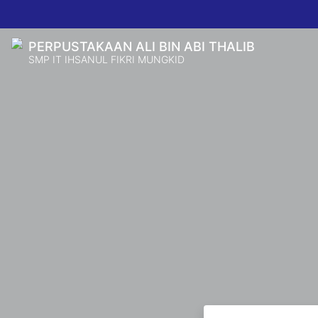
PERPUSTAKAAN ALI BIN ABI THALIB
SMP IT IHSANUL FIKRI MUNGKID