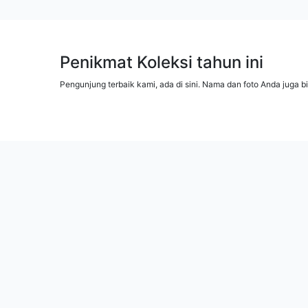
Penikmat Koleksi tahun ini
Pengunjung terbaik kami, ada di sini. Nama dan foto Anda juga b