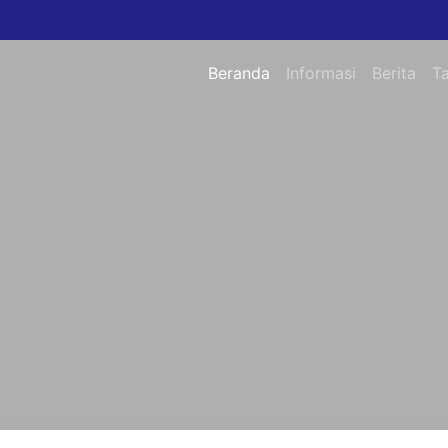
Beranda
Informasi
Berita
T