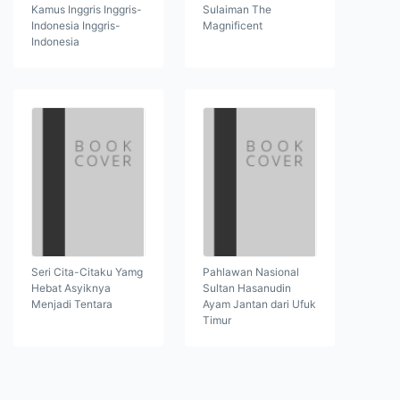
Kamus Inggris Inggris-
Sulaiman The
Indonesia Inggris-
Magnificent
Indonesia
Seri Cita-Citaku Yamg
Pahlawan Nasional
Hebat Asyiknya
Sultan Hasanudin
Menjadi Tentara
Ayam Jantan dari Ufuk
Timur