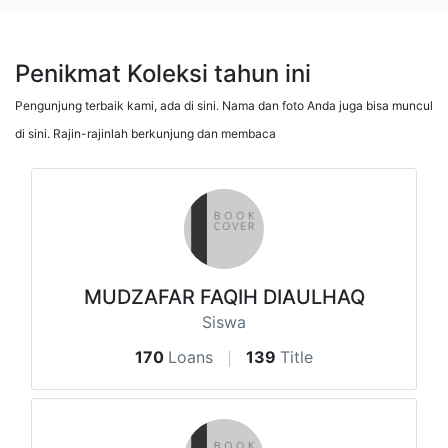
Penikmat Koleksi tahun ini
Pengunjung terbaik kami, ada di sini. Nama dan foto Anda juga bisa muncul
di sini. Rajin-rajinlah berkunjung dan membaca
MUDZAFAR FAQIH DIAULHAQ
Siswa
170
Loans
139
Title