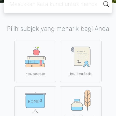
Pilih subjek yang menarik bagi Anda
Kesusastraan
Ilmu-ilmu Sosial