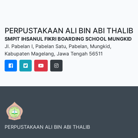
PERPUSTAKAAN ALI BIN ABI THALIB
SMPIT IHSANUL FIKRI BOARDING SCHOOL MUNGKID
Jl. Pabelan I, Pabelan Satu, Pabelan, Mungkid,
Kabupaten Magelang, Jawa Tengah 56511
PERPUSTAKAAN ALI BIN ABI THALIB