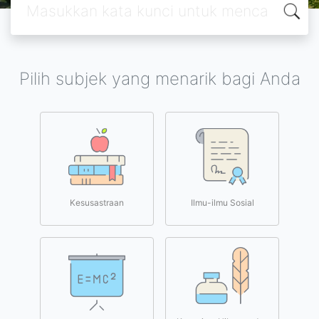
Pilih subjek yang menarik bagi Anda
Kesusastraan
Ilmu-ilmu Sosial