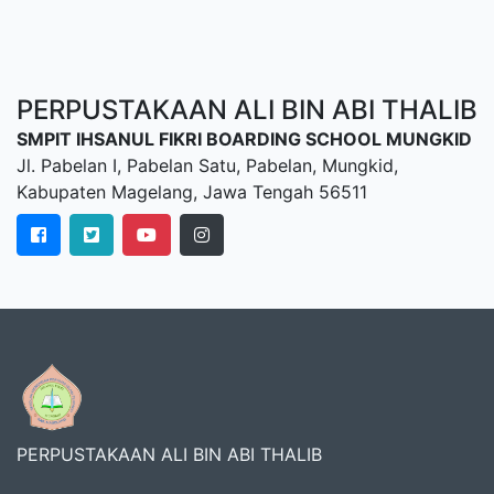
PERPUSTAKAAN ALI BIN ABI THALIB
SMPIT IHSANUL FIKRI BOARDING SCHOOL MUNGKID
Jl. Pabelan I, Pabelan Satu, Pabelan, Mungkid,
Kabupaten Magelang, Jawa Tengah 56511
PERPUSTAKAAN ALI BIN ABI THALIB