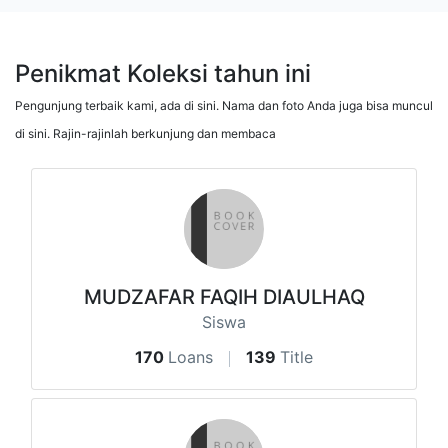
Penikmat Koleksi tahun ini
Pengunjung terbaik kami, ada di sini. Nama dan foto Anda juga bisa muncul
di sini. Rajin-rajinlah berkunjung dan membaca
MUDZAFAR FAQIH DIAULHAQ
Siswa
170
Loans
139
Title