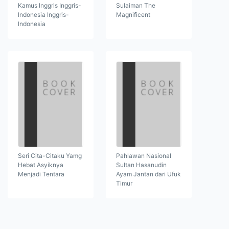
Kamus Inggris Inggris-
Sulaiman The
Indonesia Inggris-
Magnificent
Indonesia
Seri Cita-Citaku Yamg
Pahlawan Nasional
Hebat Asyiknya
Sultan Hasanudin
Menjadi Tentara
Ayam Jantan dari Ufuk
Timur