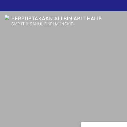
PERPUSTAKAAN ALI BIN ABI THALIB
SMP IT IHSANUL FIKRI MUNGKID