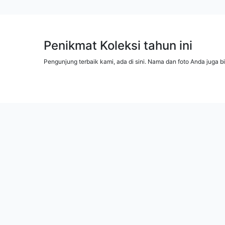
Penikmat Koleksi tahun ini
Pengunjung terbaik kami, ada di sini. Nama dan foto Anda juga b