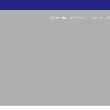
Beranda
Informasi
Berita
T