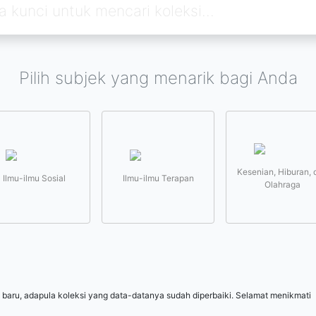
Pilih subjek yang menarik bagi Anda
Kesenian, Hiburan, 
Ilmu-ilmu Sosial
Ilmu-ilmu Terapan
Olahraga
 baru, adapula koleksi yang data-datanya sudah diperbaiki. Selamat menikmati