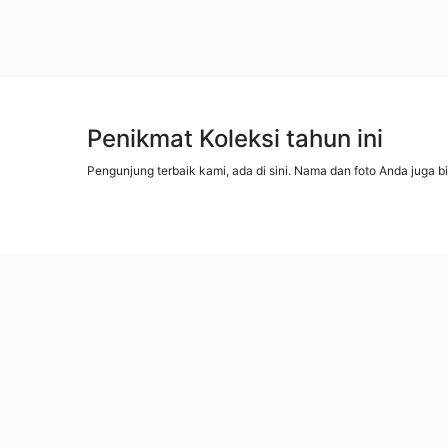
Penikmat Koleksi tahun ini
Pengunjung terbaik kami, ada di sini. Nama dan foto Anda juga b