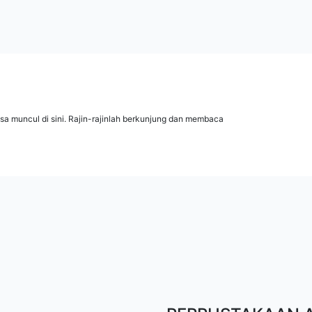
isa muncul di sini. Rajin-rajinlah berkunjung dan membaca