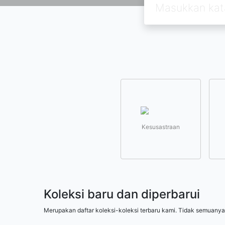
Kesusastraan
Koleksi baru dan diperbarui
Merupakan daftar koleksi-koleksi terbaru kami. Tidak semuanya