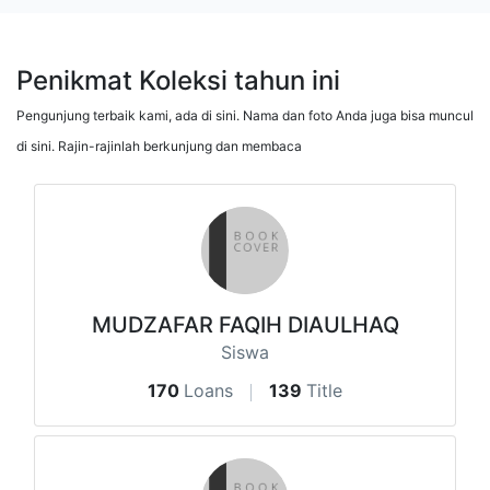
Penikmat Koleksi tahun ini
Pengunjung terbaik kami, ada di sini. Nama dan foto Anda juga bisa muncul
di sini. Rajin-rajinlah berkunjung dan membaca
MUDZAFAR FAQIH DIAULHAQ
Siswa
170
Loans
139
Title