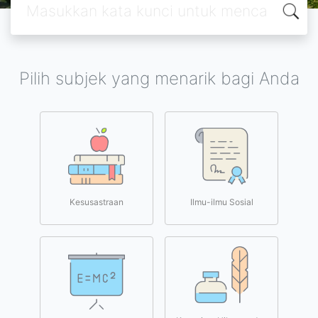
Pilih subjek yang menarik bagi Anda
Kesusastraan
Ilmu-ilmu Sosial