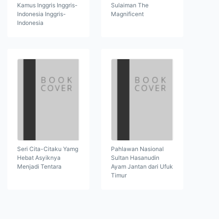
Kamus Inggris Inggris-
Sulaiman The
Indonesia Inggris-
Magnificent
Indonesia
Seri Cita-Citaku Yamg
Pahlawan Nasional
Hebat Asyiknya
Sultan Hasanudin
Menjadi Tentara
Ayam Jantan dari Ufuk
Timur