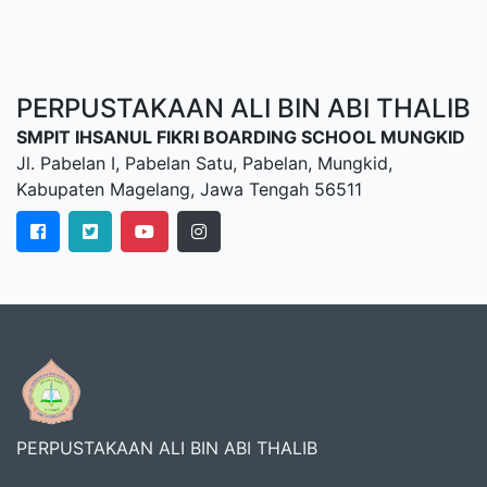
PERPUSTAKAAN ALI BIN ABI THALIB
SMPIT IHSANUL FIKRI BOARDING SCHOOL MUNGKID
Jl. Pabelan I, Pabelan Satu, Pabelan, Mungkid,
Kabupaten Magelang, Jawa Tengah 56511
PERPUSTAKAAN ALI BIN ABI THALIB