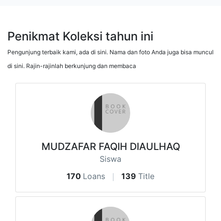
Penikmat Koleksi tahun ini
Pengunjung terbaik kami, ada di sini. Nama dan foto Anda juga bisa muncul
di sini. Rajin-rajinlah berkunjung dan membaca
MUDZAFAR FAQIH DIAULHAQ
Siswa
170
Loans
139
Title