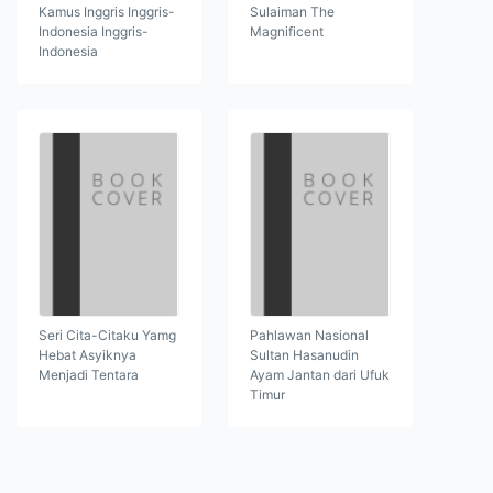
Kamus Inggris Inggris-
Sulaiman The
Indonesia Inggris-
Magnificent
Indonesia
Seri Cita-Citaku Yamg
Pahlawan Nasional
Hebat Asyiknya
Sultan Hasanudin
Menjadi Tentara
Ayam Jantan dari Ufuk
Timur