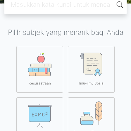
Pilih subjek yang menarik bagi Anda
Kesusastraan
Ilmu-ilmu Sosial