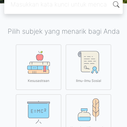
Pilih subjek yang menarik bagi Anda
Kesusastraan
Ilmu-ilmu Sosial