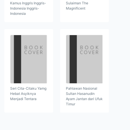
Kamus Inggris Inggris-
Sulaiman The
Indonesia Inggris-
Magnificent
Indonesia
Seri Cita-Citaku Yamg
Pahlawan Nasional
Hebat Asyiknya
Sultan Hasanudin
Menjadi Tentara
Ayam Jantan dari Ufuk
Timur