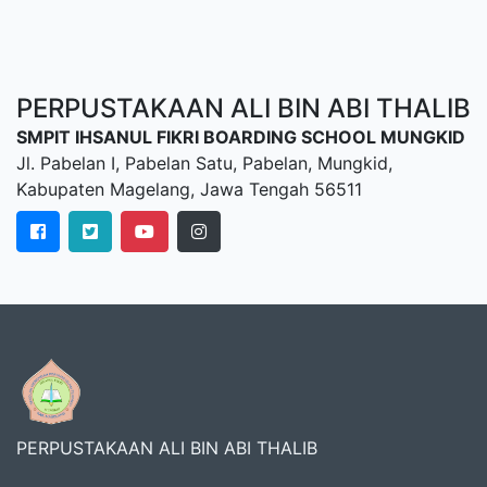
PERPUSTAKAAN ALI BIN ABI THALIB
SMPIT IHSANUL FIKRI BOARDING SCHOOL MUNGKID
Jl. Pabelan I, Pabelan Satu, Pabelan, Mungkid,
Kabupaten Magelang, Jawa Tengah 56511
PERPUSTAKAAN ALI BIN ABI THALIB