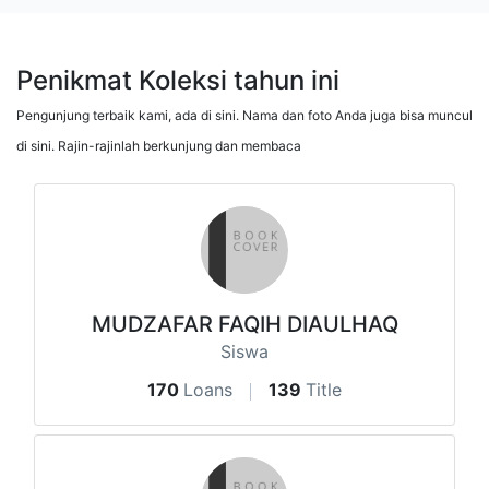
Penikmat Koleksi tahun ini
Pengunjung terbaik kami, ada di sini. Nama dan foto Anda juga bisa muncul
di sini. Rajin-rajinlah berkunjung dan membaca
MUDZAFAR FAQIH DIAULHAQ
Siswa
170
Loans
139
Title