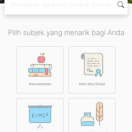
Pilih subjek yang menarik bagi Anda
Kesusastraan
Ilmu-ilmu Sosial