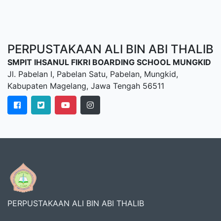
PERPUSTAKAAN ALI BIN ABI THALIB
SMPIT IHSANUL FIKRI BOARDING SCHOOL MUNGKID
Jl. Pabelan I, Pabelan Satu, Pabelan, Mungkid,
Kabupaten Magelang, Jawa Tengah 56511
PERPUSTAKAAN ALI BIN ABI THALIB