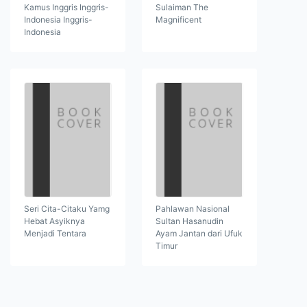
Kamus Inggris Inggris-
Sulaiman The
Indonesia Inggris-
Magnificent
Indonesia
Seri Cita-Citaku Yamg
Pahlawan Nasional
Hebat Asyiknya
Sultan Hasanudin
Menjadi Tentara
Ayam Jantan dari Ufuk
Timur