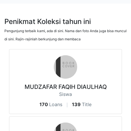
Penikmat Koleksi tahun ini
Pengunjung terbaik kami, ada di sini. Nama dan foto Anda juga bisa muncul
di sini. Rajin-rajinlah berkunjung dan membaca
MUDZAFAR FAQIH DIAULHAQ
Siswa
170
Loans
139
Title