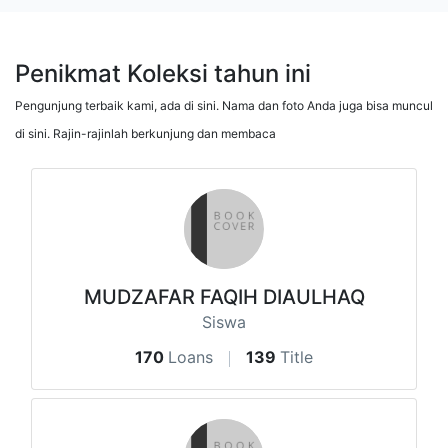
Penikmat Koleksi tahun ini
Pengunjung terbaik kami, ada di sini. Nama dan foto Anda juga bisa muncul
di sini. Rajin-rajinlah berkunjung dan membaca
MUDZAFAR FAQIH DIAULHAQ
Siswa
170
Loans
139
Title