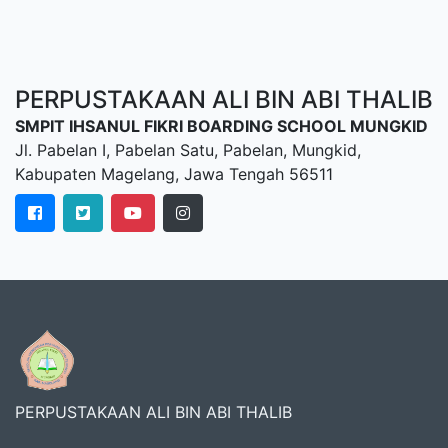
PERPUSTAKAAN ALI BIN ABI THALIB
SMPIT IHSANUL FIKRI BOARDING SCHOOL MUNGKID
Jl. Pabelan I, Pabelan Satu, Pabelan, Mungkid,
Kabupaten Magelang, Jawa Tengah 56511
PERPUSTAKAAN ALI BIN ABI THALIB