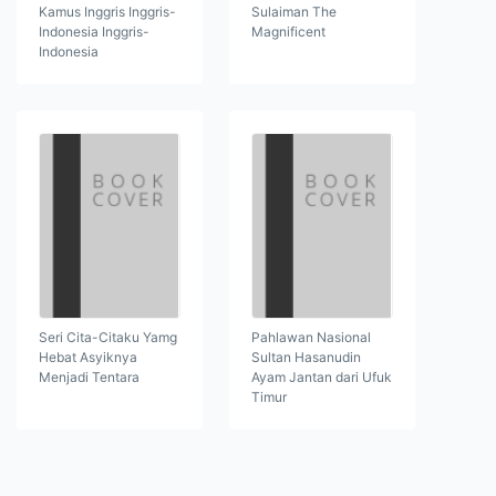
Kamus Inggris Inggris-
Sulaiman The
Indonesia Inggris-
Magnificent
Indonesia
Seri Cita-Citaku Yamg
Pahlawan Nasional
Hebat Asyiknya
Sultan Hasanudin
Menjadi Tentara
Ayam Jantan dari Ufuk
Timur