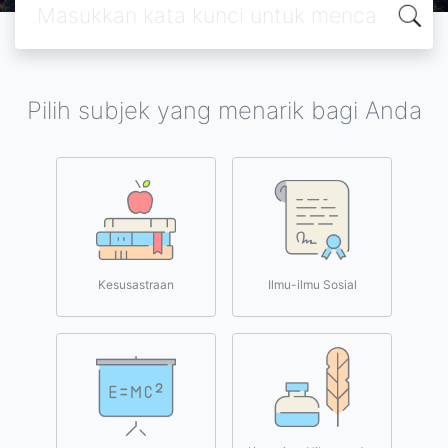
Pilih subjek yang menarik bagi Anda
Kesusastraan
Ilmu-ilmu Sosial