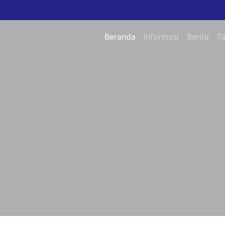
Beranda
Informasi
Berita
T