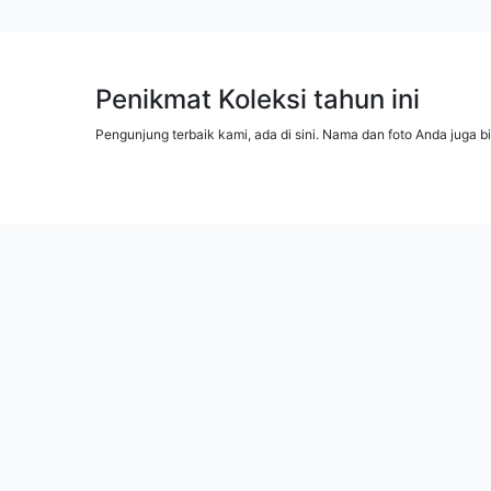
Penikmat Koleksi tahun ini
Pengunjung terbaik kami, ada di sini. Nama dan foto Anda juga b