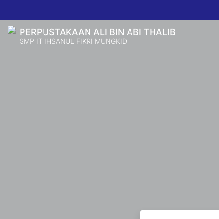
PERPUSTAKAAN ALI BIN ABI THALIB
SMP IT IHSANUL FIKRI MUNGKID