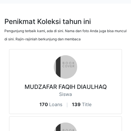
Penikmat Koleksi tahun ini
Pengunjung terbaik kami, ada di sini. Nama dan foto Anda juga bisa muncul
di sini. Rajin-rajinlah berkunjung dan membaca
MUDZAFAR FAQIH DIAULHAQ
Siswa
170
Loans
139
Title