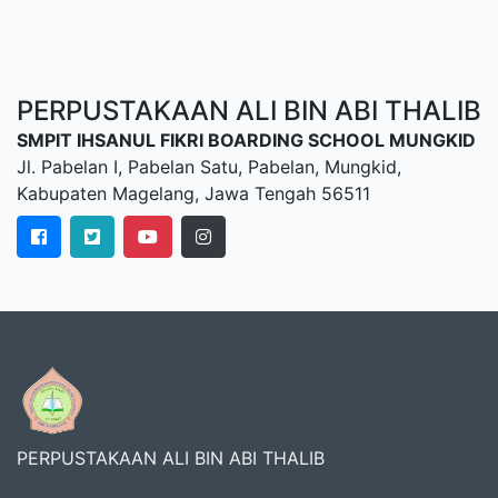
PERPUSTAKAAN ALI BIN ABI THALIB
SMPIT IHSANUL FIKRI BOARDING SCHOOL MUNGKID
Jl. Pabelan I, Pabelan Satu, Pabelan, Mungkid,
Kabupaten Magelang, Jawa Tengah 56511
PERPUSTAKAAN ALI BIN ABI THALIB