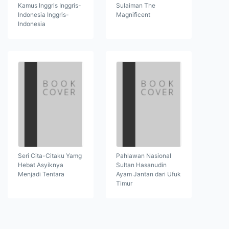
Kamus Inggris Inggris-
Sulaiman The
Indonesia Inggris-
Magnificent
Indonesia
Seri Cita-Citaku Yamg
Pahlawan Nasional
Hebat Asyiknya
Sultan Hasanudin
Menjadi Tentara
Ayam Jantan dari Ufuk
Timur