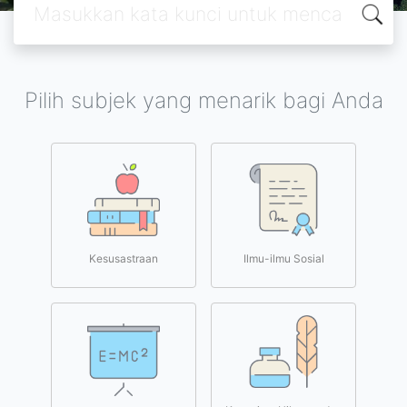
Pilih subjek yang menarik bagi Anda
Kesusastraan
Ilmu-ilmu Sosial