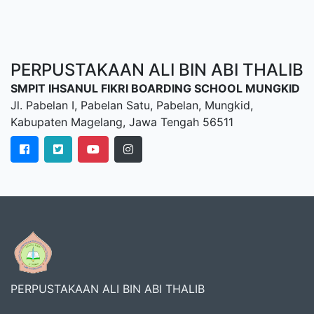
PERPUSTAKAAN ALI BIN ABI THALIB
SMPIT IHSANUL FIKRI BOARDING SCHOOL MUNGKID
Jl. Pabelan I, Pabelan Satu, Pabelan, Mungkid,
Kabupaten Magelang, Jawa Tengah 56511
PERPUSTAKAAN ALI BIN ABI THALIB