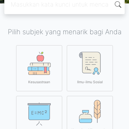
Pilih subjek yang menarik bagi Anda
Kesusastraan
Ilmu-ilmu Sosial