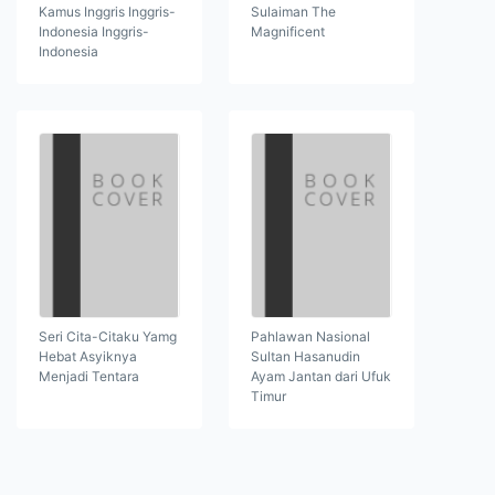
Kamus Inggris Inggris-
Sulaiman The
Indonesia Inggris-
Magnificent
Indonesia
Seri Cita-Citaku Yamg
Pahlawan Nasional
Hebat Asyiknya
Sultan Hasanudin
Menjadi Tentara
Ayam Jantan dari Ufuk
Timur