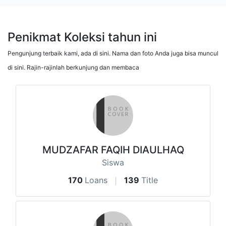
Penikmat Koleksi tahun ini
Pengunjung terbaik kami, ada di sini. Nama dan foto Anda juga bisa muncul
di sini. Rajin-rajinlah berkunjung dan membaca
MUDZAFAR FAQIH DIAULHAQ
Siswa
170
Loans
139
Title