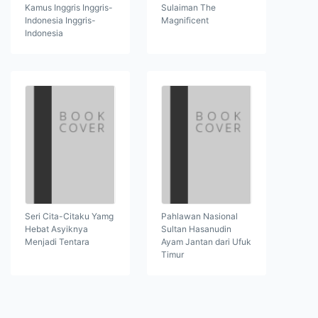
Kamus Inggris Inggris-
Sulaiman The
Indonesia Inggris-
Magnificent
Indonesia
Seri Cita-Citaku Yamg
Pahlawan Nasional
Hebat Asyiknya
Sultan Hasanudin
Menjadi Tentara
Ayam Jantan dari Ufuk
Timur