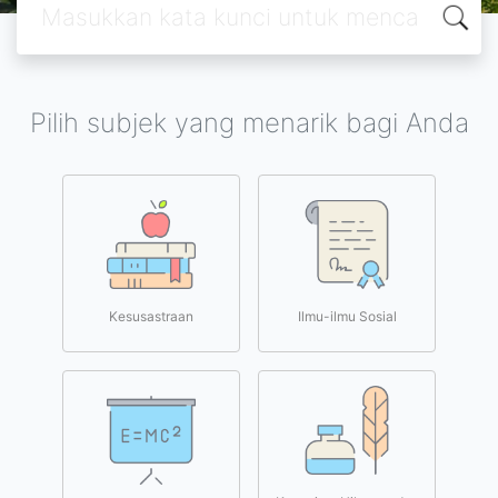
Pilih subjek yang menarik bagi Anda
Kesusastraan
Ilmu-ilmu Sosial