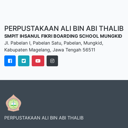
PERPUSTAKAAN ALI BIN ABI THALIB
SMPIT IHSANUL FIKRI BOARDING SCHOOL MUNGKID
Jl. Pabelan I, Pabelan Satu, Pabelan, Mungkid,
Kabupaten Magelang, Jawa Tengah 56511
PERPUSTAKAAN ALI BIN ABI THALIB