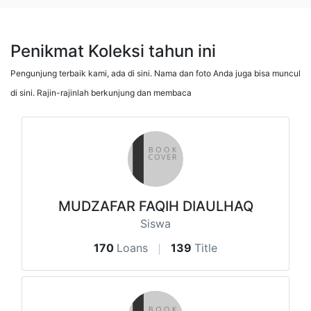
Penikmat Koleksi tahun ini
Pengunjung terbaik kami, ada di sini. Nama dan foto Anda juga bisa muncul
di sini. Rajin-rajinlah berkunjung dan membaca
MUDZAFAR FAQIH DIAULHAQ
Siswa
170
Loans
139
Title