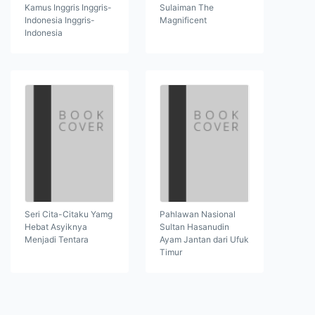
Kamus Inggris Inggris-
Sulaiman The
Indonesia Inggris-
Magnificent
Indonesia
Seri Cita-Citaku Yamg
Pahlawan Nasional
Hebat Asyiknya
Sultan Hasanudin
Menjadi Tentara
Ayam Jantan dari Ufuk
Timur