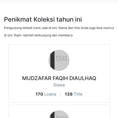
Penikmat Koleksi tahun ini
Pengunjung terbaik kami, ada di sini. Nama dan foto Anda juga bisa muncul
di sini. Rajin-rajinlah berkunjung dan membaca
MUDZAFAR FAQIH DIAULHAQ
Siswa
170
Loans
139
Title