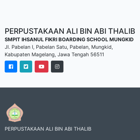
PERPUSTAKAAN ALI BIN ABI THALIB
SMPIT IHSANUL FIKRI BOARDING SCHOOL MUNGKID
Jl. Pabelan I, Pabelan Satu, Pabelan, Mungkid,
Kabupaten Magelang, Jawa Tengah 56511
PERPUSTAKAAN ALI BIN ABI THALIB