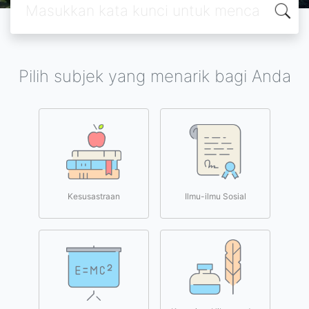
Pilih subjek yang menarik bagi Anda
Kesusastraan
Ilmu-ilmu Sosial