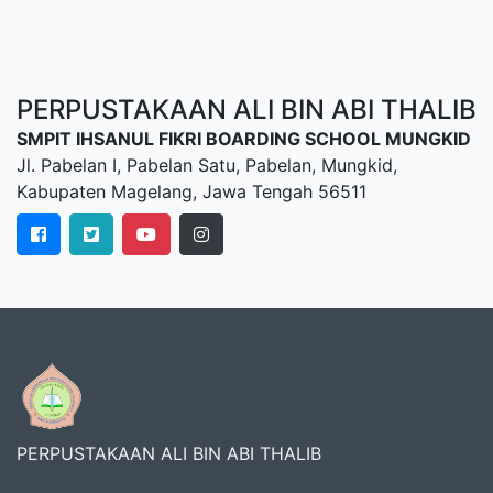
PERPUSTAKAAN ALI BIN ABI THALIB
SMPIT IHSANUL FIKRI BOARDING SCHOOL MUNGKID
Jl. Pabelan I, Pabelan Satu, Pabelan, Mungkid,
Kabupaten Magelang, Jawa Tengah 56511
PERPUSTAKAAN ALI BIN ABI THALIB