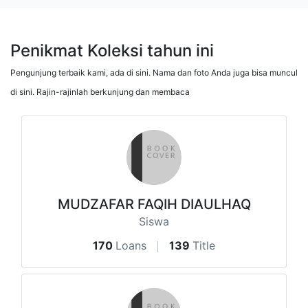
Penikmat Koleksi tahun ini
Pengunjung terbaik kami, ada di sini. Nama dan foto Anda juga bisa muncul
di sini. Rajin-rajinlah berkunjung dan membaca
MUDZAFAR FAQIH DIAULHAQ
Siswa
170
Loans
139
Title