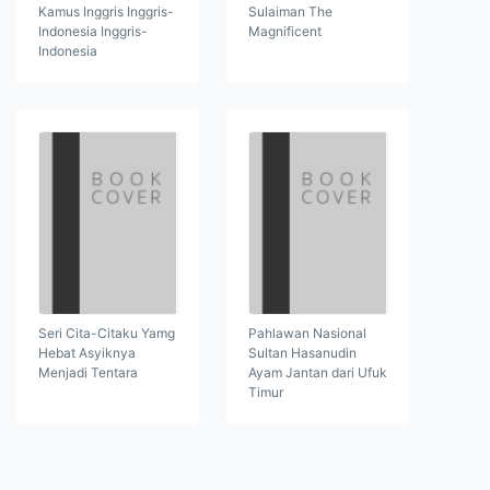
Kamus Inggris Inggris-
Sulaiman The
Indonesia Inggris-
Magnificent
Indonesia
Seri Cita-Citaku Yamg
Pahlawan Nasional
Hebat Asyiknya
Sultan Hasanudin
Menjadi Tentara
Ayam Jantan dari Ufuk
Timur