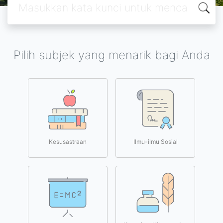
Pilih subjek yang menarik bagi Anda
Kesusastraan
Ilmu-ilmu Sosial