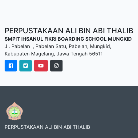
PERPUSTAKAAN ALI BIN ABI THALIB
SMPIT IHSANUL FIKRI BOARDING SCHOOL MUNGKID
Jl. Pabelan I, Pabelan Satu, Pabelan, Mungkid,
Kabupaten Magelang, Jawa Tengah 56511
PERPUSTAKAAN ALI BIN ABI THALIB