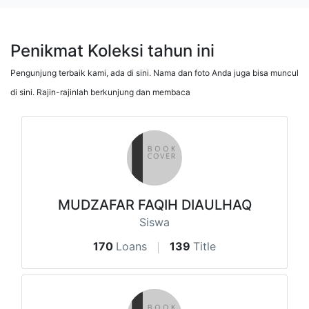
Penikmat Koleksi tahun ini
Pengunjung terbaik kami, ada di sini. Nama dan foto Anda juga bisa muncul
di sini. Rajin-rajinlah berkunjung dan membaca
MUDZAFAR FAQIH DIAULHAQ
Siswa
170
Loans
139
Title