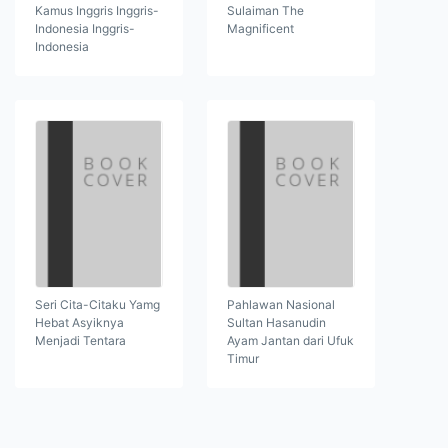
Kamus Inggris Inggris-
Sulaiman The
Indonesia Inggris-
Magnificent
Indonesia
Seri Cita-Citaku Yamg
Pahlawan Nasional
Hebat Asyiknya
Sultan Hasanudin
Menjadi Tentara
Ayam Jantan dari Ufuk
Timur