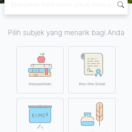
Pilih subjek yang menarik bagi Anda
Kesusastraan
Ilmu-ilmu Sosial