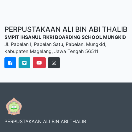
PERPUSTAKAAN ALI BIN ABI THALIB
SMPIT IHSANUL FIKRI BOARDING SCHOOL MUNGKID
Jl. Pabelan I, Pabelan Satu, Pabelan, Mungkid,
Kabupaten Magelang, Jawa Tengah 56511
PERPUSTAKAAN ALI BIN ABI THALIB