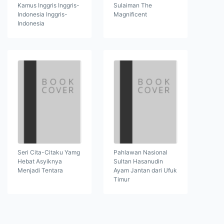
Kamus Inggris Inggris-
Sulaiman The
Indonesia Inggris-
Magnificent
Indonesia
Seri Cita-Citaku Yamg
Pahlawan Nasional
Hebat Asyiknya
Sultan Hasanudin
Menjadi Tentara
Ayam Jantan dari Ufuk
Timur