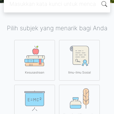
Pilih subjek yang menarik bagi Anda
Kesusastraan
Ilmu-ilmu Sosial