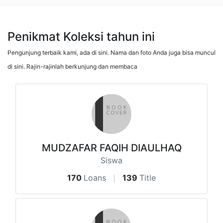
Penikmat Koleksi tahun ini
Pengunjung terbaik kami, ada di sini. Nama dan foto Anda juga bisa muncul
di sini. Rajin-rajinlah berkunjung dan membaca
MUDZAFAR FAQIH DIAULHAQ
Siswa
170
Loans
139
Title