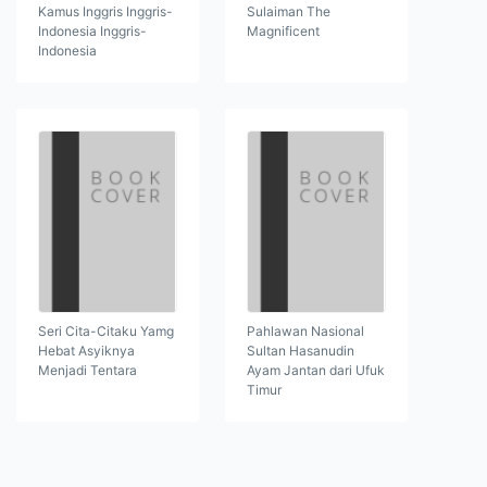
Kamus Inggris Inggris-
Sulaiman The
Indonesia Inggris-
Magnificent
Indonesia
Seri Cita-Citaku Yamg
Pahlawan Nasional
Hebat Asyiknya
Sultan Hasanudin
Menjadi Tentara
Ayam Jantan dari Ufuk
Timur