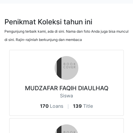
Penikmat Koleksi tahun ini
Pengunjung terbaik kami, ada di sini. Nama dan foto Anda juga bisa muncul
di sini. Rajin-rajinlah berkunjung dan membaca
MUDZAFAR FAQIH DIAULHAQ
Siswa
170
Loans
139
Title