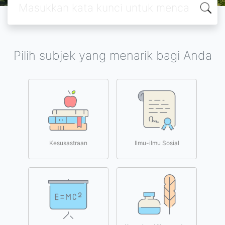
Pilih subjek yang menarik bagi Anda
Kesusastraan
Ilmu-ilmu Sosial