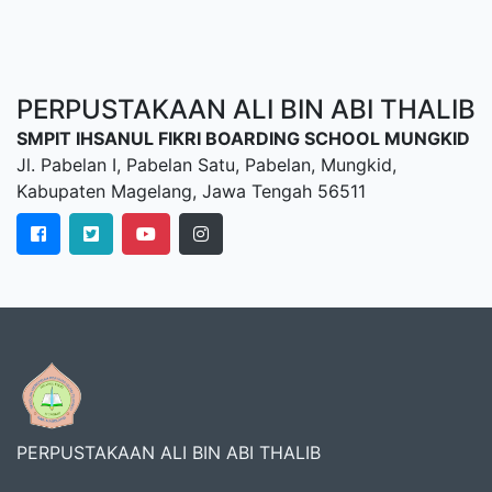
PERPUSTAKAAN ALI BIN ABI THALIB
SMPIT IHSANUL FIKRI BOARDING SCHOOL MUNGKID
Jl. Pabelan I, Pabelan Satu, Pabelan, Mungkid,
Kabupaten Magelang, Jawa Tengah 56511
PERPUSTAKAAN ALI BIN ABI THALIB