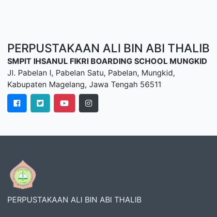
PERPUSTAKAAN ALI BIN ABI THALIB
SMPIT IHSANUL FIKRI BOARDING SCHOOL MUNGKID
Jl. Pabelan I, Pabelan Satu, Pabelan, Mungkid,
Kabupaten Magelang, Jawa Tengah 56511
PERPUSTAKAAN ALI BIN ABI THALIB