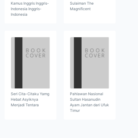
Kamus Inggris Inggris-
Sulaiman The
Indonesia Inggris-
Magnificent
Indonesia
Seri Cita-Citaku Yamg
Pahlawan Nasional
Hebat Asyiknya
Sultan Hasanudin
Menjadi Tentara
Ayam Jantan dari Ufuk
Timur