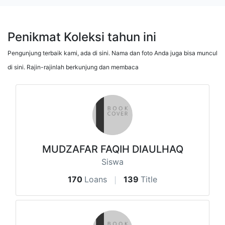
Penikmat Koleksi tahun ini
Pengunjung terbaik kami, ada di sini. Nama dan foto Anda juga bisa muncul
di sini. Rajin-rajinlah berkunjung dan membaca
MUDZAFAR FAQIH DIAULHAQ
Siswa
170
Loans
139
Title