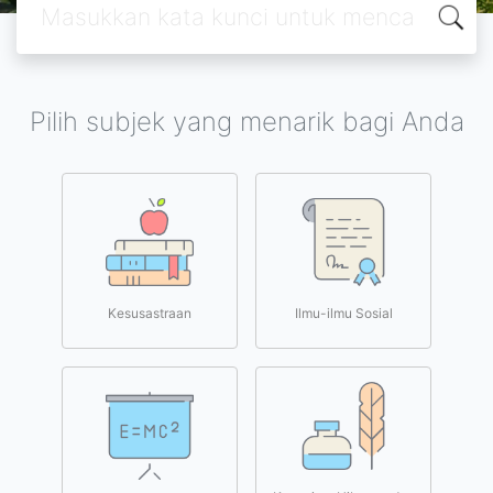
Pilih subjek yang menarik bagi Anda
Kesusastraan
Ilmu-ilmu Sosial