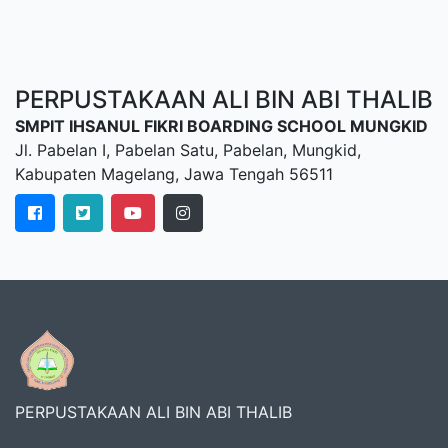
PERPUSTAKAAN ALI BIN ABI THALIB
SMPIT IHSANUL FIKRI BOARDING SCHOOL MUNGKID
Jl. Pabelan I, Pabelan Satu, Pabelan, Mungkid,
Kabupaten Magelang, Jawa Tengah 56511
PERPUSTAKAAN ALI BIN ABI THALIB