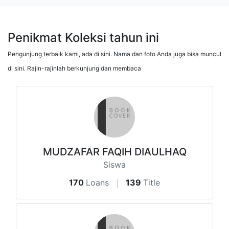
Penikmat Koleksi tahun ini
Pengunjung terbaik kami, ada di sini. Nama dan foto Anda juga bisa muncul
di sini. Rajin-rajinlah berkunjung dan membaca
MUDZAFAR FAQIH DIAULHAQ
Siswa
170
Loans
139
Title