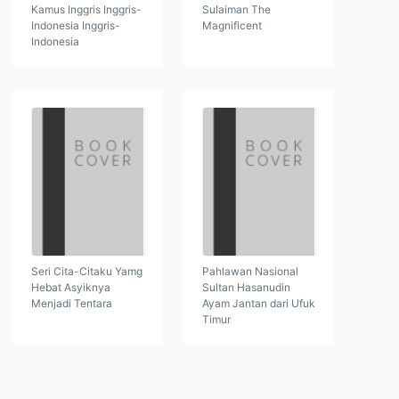
Kamus Inggris Inggris-
Sulaiman The
Indonesia Inggris-
Magnificent
Indonesia
Seri Cita-Citaku Yamg
Pahlawan Nasional
Hebat Asyiknya
Sultan Hasanudin
Menjadi Tentara
Ayam Jantan dari Ufuk
Timur