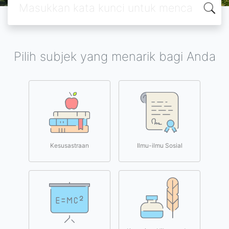
Pilih subjek yang menarik bagi Anda
Kesusastraan
Ilmu-ilmu Sosial