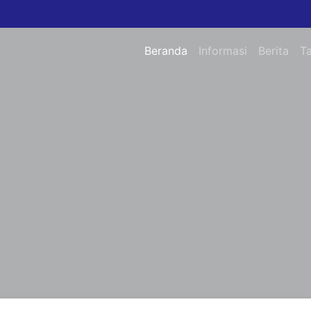
Beranda
Informasi
Berita
T