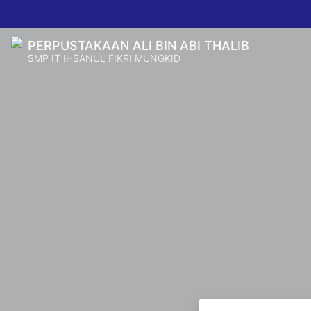
PERPUSTAKAAN ALI BIN ABI THALIB
SMP IT IHSANUL FIKRI MUNGKID