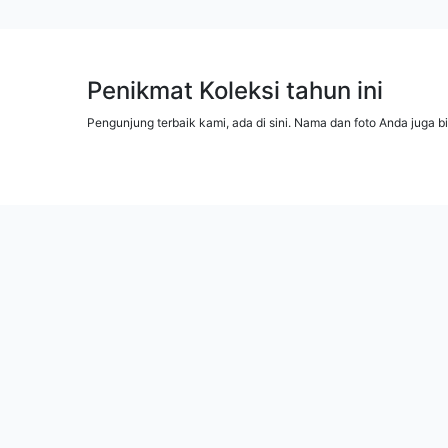
Penikmat Koleksi tahun ini
Pengunjung terbaik kami, ada di sini. Nama dan foto Anda juga b