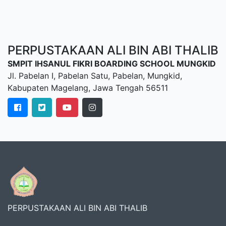
PERPUSTAKAAN ALI BIN ABI THALIB
SMPIT IHSANUL FIKRI BOARDING SCHOOL MUNGKID
Jl. Pabelan I, Pabelan Satu, Pabelan, Mungkid,
Kabupaten Magelang, Jawa Tengah 56511
PERPUSTAKAAN ALI BIN ABI THALIB