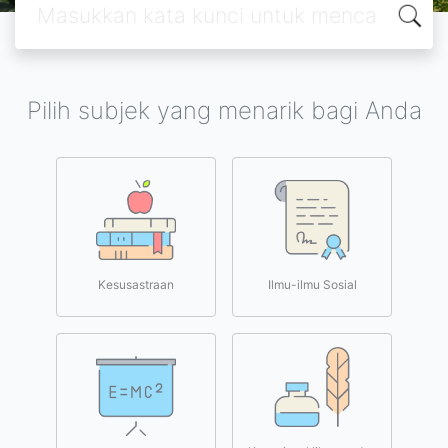
Pilih subjek yang menarik bagi Anda
Kesusastraan
Ilmu-ilmu Sosial