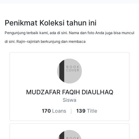
Penikmat Koleksi tahun ini
Pengunjung terbaik kami, ada di sini. Nama dan foto Anda juga bisa muncul
di sini. Rajin-rajinlah berkunjung dan membaca
MUDZAFAR FAQIH DIAULHAQ
Siswa
170
Loans
139
Title