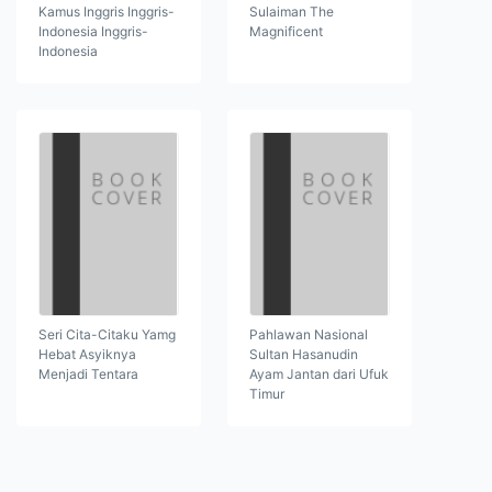
Kamus Inggris Inggris-
Sulaiman The
Indonesia Inggris-
Magnificent
Indonesia
Seri Cita-Citaku Yamg
Pahlawan Nasional
Hebat Asyiknya
Sultan Hasanudin
Menjadi Tentara
Ayam Jantan dari Ufuk
Timur