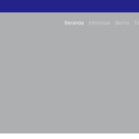
Beranda
Informasi
Berita
T