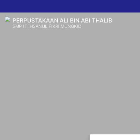
PERPUSTAKAAN ALI BIN ABI THALIB
SMP IT IHSANUL FIKRI MUNGKID