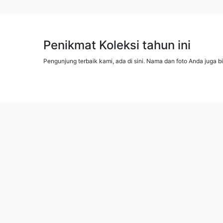
Penikmat Koleksi tahun ini
Pengunjung terbaik kami, ada di sini. Nama dan foto Anda juga b