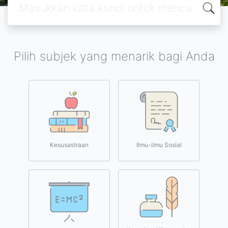
Pilih subjek yang menarik bagi Anda
Kesusastraan
Ilmu-ilmu Sosial