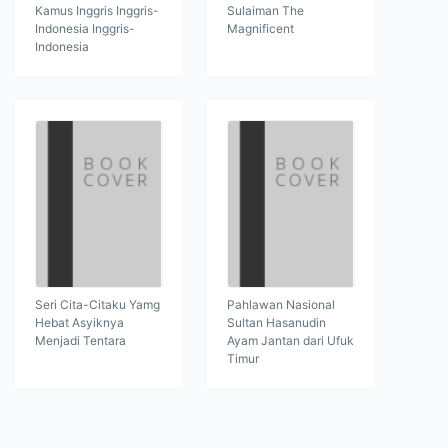
Kamus Inggris Inggris-
Sulaiman The
Indonesia Inggris-
Magnificent
Indonesia
Seri Cita-Citaku Yamg
Pahlawan Nasional
Hebat Asyiknya
Sultan Hasanudin
Menjadi Tentara
Ayam Jantan dari Ufuk
Timur