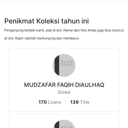
Penikmat Koleksi tahun ini
Pengunjung terbaik kami, ada di sini. Nama dan foto Anda juga bisa muncul
di sini. Rajin-rajinlah berkunjung dan membaca
MUDZAFAR FAQIH DIAULHAQ
Siswa
170
Loans
139
Title