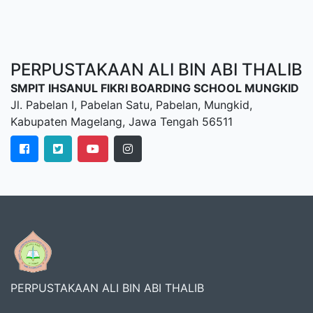
PERPUSTAKAAN ALI BIN ABI THALIB
SMPIT IHSANUL FIKRI BOARDING SCHOOL MUNGKID
Jl. Pabelan I, Pabelan Satu, Pabelan, Mungkid,
Kabupaten Magelang, Jawa Tengah 56511
PERPUSTAKAAN ALI BIN ABI THALIB