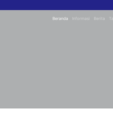
Beranda
Informasi
Berita
T