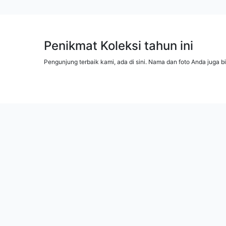
Penikmat Koleksi tahun ini
Pengunjung terbaik kami, ada di sini. Nama dan foto Anda juga b