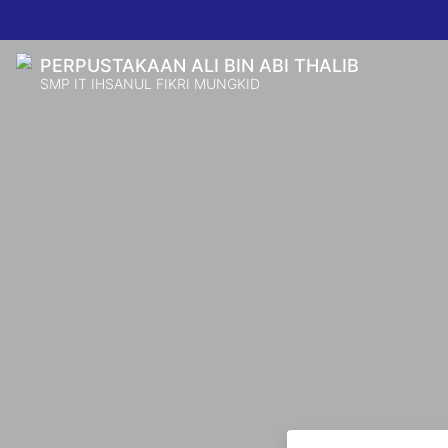
PERPUSTAKAAN ALI BIN ABI THALIB
SMP IT IHSANUL FIKRI MUNGKID