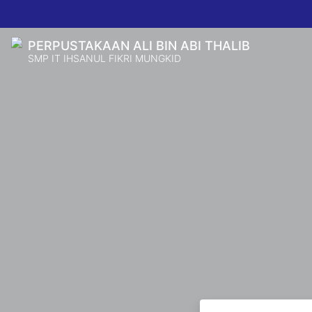
PERPUSTAKAAN ALI BIN ABI THALIB
SMP IT IHSANUL FIKRI MUNGKID