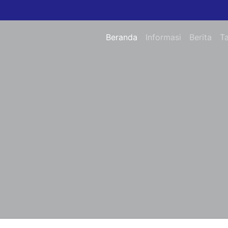
Beranda
Informasi
Berita
T