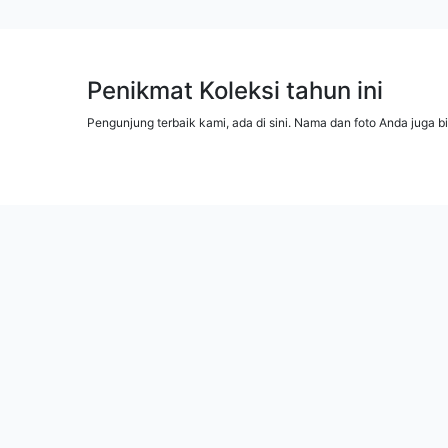
Penikmat Koleksi tahun ini
Pengunjung terbaik kami, ada di sini. Nama dan foto Anda juga b