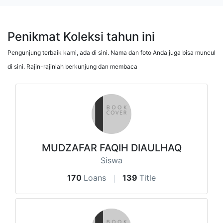
Penikmat Koleksi tahun ini
Pengunjung terbaik kami, ada di sini. Nama dan foto Anda juga bisa muncul
di sini. Rajin-rajinlah berkunjung dan membaca
MUDZAFAR FAQIH DIAULHAQ
Siswa
170
Loans
139
Title