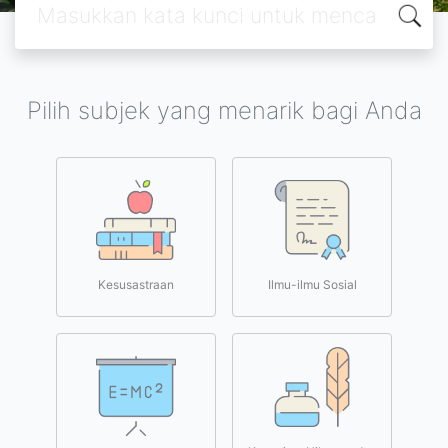
Pilih subjek yang menarik bagi Anda
Kesusastraan
Ilmu-ilmu Sosial