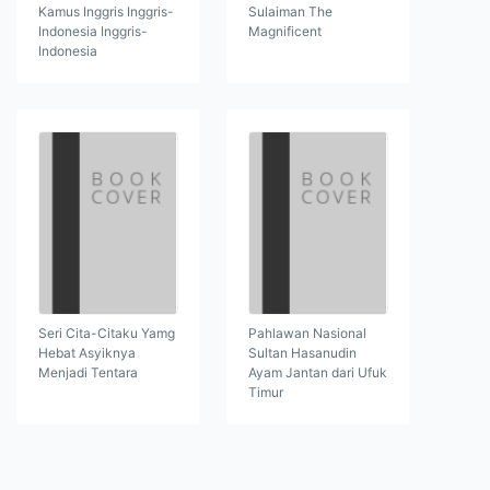
Kamus Inggris Inggris-
Sulaiman The
Indonesia Inggris-
Magnificent
Indonesia
Seri Cita-Citaku Yamg
Pahlawan Nasional
Hebat Asyiknya
Sultan Hasanudin
Menjadi Tentara
Ayam Jantan dari Ufuk
Timur