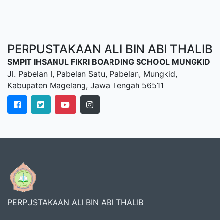
PERPUSTAKAAN ALI BIN ABI THALIB
SMPIT IHSANUL FIKRI BOARDING SCHOOL MUNGKID
Jl. Pabelan I, Pabelan Satu, Pabelan, Mungkid,
Kabupaten Magelang, Jawa Tengah 56511
PERPUSTAKAAN ALI BIN ABI THALIB