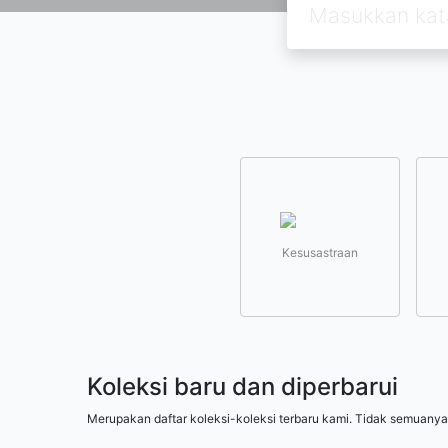
Kesusastraan
Koleksi baru dan diperbarui
Merupakan daftar koleksi-koleksi terbaru kami. Tidak semuanya