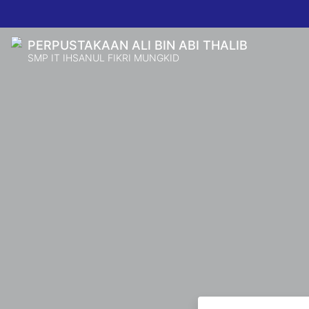
PERPUSTAKAAN ALI BIN ABI THALIB
SMP IT IHSANUL FIKRI MUNGKID