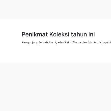
Penikmat Koleksi tahun ini
Pengunjung terbaik kami, ada di sini. Nama dan foto Anda juga b