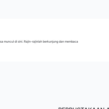
isa muncul di sini. Rajin-rajinlah berkunjung dan membaca