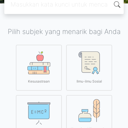
Pilih subjek yang menarik bagi Anda
Kesusastraan
Ilmu-ilmu Sosial