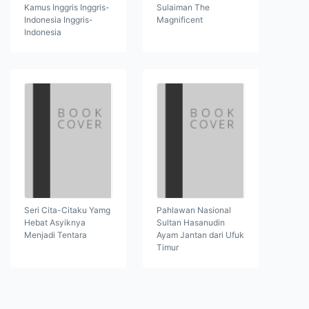
Kamus Inggris Inggris-
Sulaiman The
Indonesia Inggris-
Magnificent
Indonesia
Seri Cita-Citaku Yamg
Pahlawan Nasional
Hebat Asyiknya
Sultan Hasanudin
Menjadi Tentara
Ayam Jantan dari Ufuk
Timur