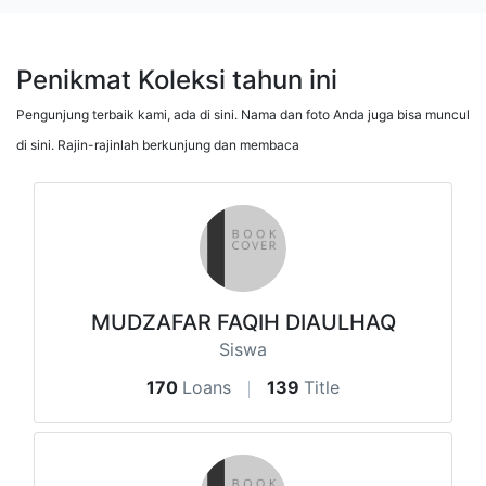
Penikmat Koleksi tahun ini
Pengunjung terbaik kami, ada di sini. Nama dan foto Anda juga bisa muncul
di sini. Rajin-rajinlah berkunjung dan membaca
MUDZAFAR FAQIH DIAULHAQ
Siswa
170
Loans
139
Title