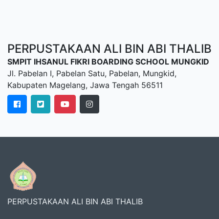
PERPUSTAKAAN ALI BIN ABI THALIB
SMPIT IHSANUL FIKRI BOARDING SCHOOL MUNGKID
Jl. Pabelan I, Pabelan Satu, Pabelan, Mungkid,
Kabupaten Magelang, Jawa Tengah 56511
PERPUSTAKAAN ALI BIN ABI THALIB