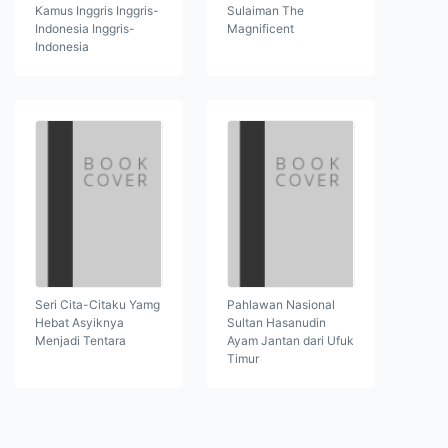
Kamus Inggris Inggris-
Sulaiman The
Indonesia Inggris-
Magnificent
Indonesia
Seri Cita-Citaku Yamg
Pahlawan Nasional
Hebat Asyiknya
Sultan Hasanudin
Menjadi Tentara
Ayam Jantan dari Ufuk
Timur