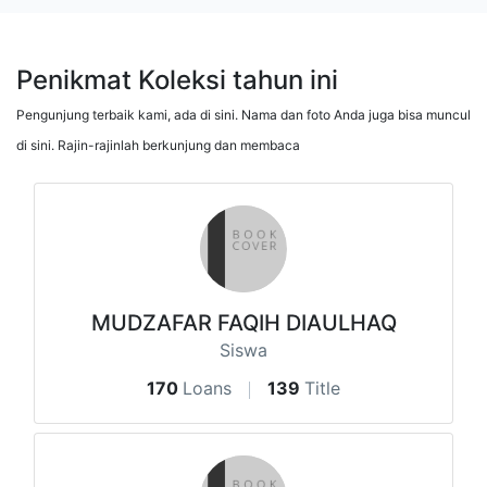
Penikmat Koleksi tahun ini
Pengunjung terbaik kami, ada di sini. Nama dan foto Anda juga bisa muncul
di sini. Rajin-rajinlah berkunjung dan membaca
MUDZAFAR FAQIH DIAULHAQ
Siswa
170
Loans
139
Title