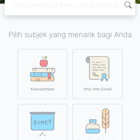
Pilih subjek yang menarik bagi Anda
Kesusastraan
Ilmu-ilmu Sosial