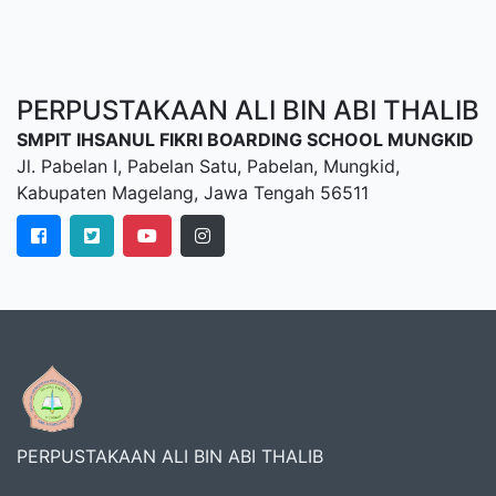
PERPUSTAKAAN ALI BIN ABI THALIB
SMPIT IHSANUL FIKRI BOARDING SCHOOL MUNGKID
Jl. Pabelan I, Pabelan Satu, Pabelan, Mungkid,
Kabupaten Magelang, Jawa Tengah 56511
PERPUSTAKAAN ALI BIN ABI THALIB