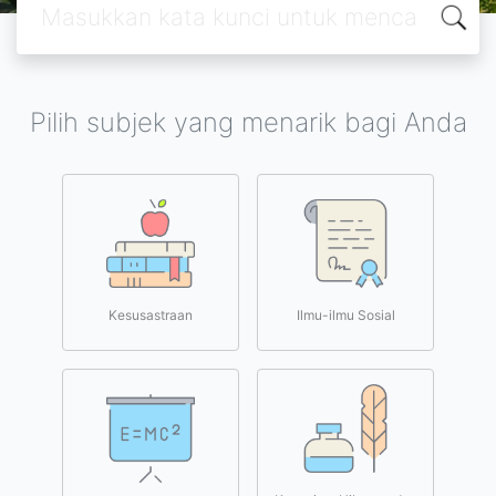
Pilih subjek yang menarik bagi Anda
Kesusastraan
Ilmu-ilmu Sosial