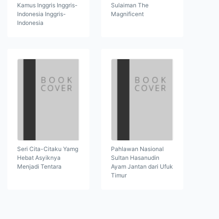
Kamus Inggris Inggris-
Sulaiman The
Indonesia Inggris-
Magnificent
Indonesia
Seri Cita-Citaku Yamg
Pahlawan Nasional
Hebat Asyiknya
Sultan Hasanudin
Menjadi Tentara
Ayam Jantan dari Ufuk
Timur