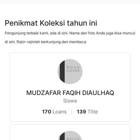
Penikmat Koleksi tahun ini
Pengunjung terbaik kami, ada di sini. Nama dan foto Anda juga bisa muncul
di sini. Rajin-rajinlah berkunjung dan membaca
MUDZAFAR FAQIH DIAULHAQ
Siswa
170
Loans
139
Title