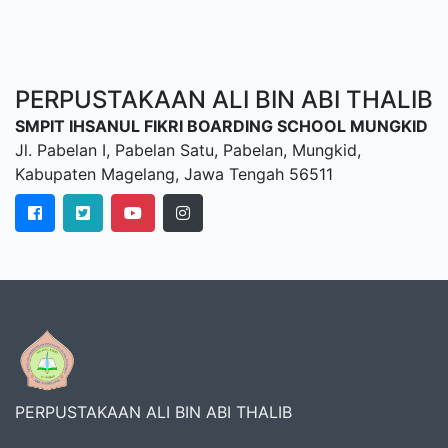
PERPUSTAKAAN ALI BIN ABI THALIB
SMPIT IHSANUL FIKRI BOARDING SCHOOL MUNGKID
Jl. Pabelan I, Pabelan Satu, Pabelan, Mungkid,
Kabupaten Magelang, Jawa Tengah 56511
PERPUSTAKAAN ALI BIN ABI THALIB