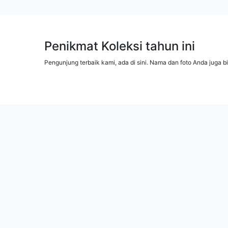
Penikmat Koleksi tahun ini
Pengunjung terbaik kami, ada di sini. Nama dan foto Anda juga b