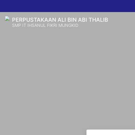
PERPUSTAKAAN ALI BIN ABI THALIB
SMP IT IHSANUL FIKRI MUNGKID