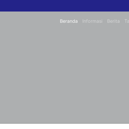
Beranda
Informasi
Berita
T