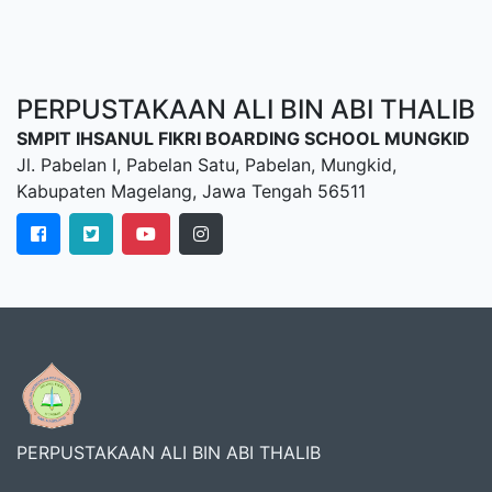
PERPUSTAKAAN ALI BIN ABI THALIB
SMPIT IHSANUL FIKRI BOARDING SCHOOL MUNGKID
Jl. Pabelan I, Pabelan Satu, Pabelan, Mungkid,
Kabupaten Magelang, Jawa Tengah 56511
PERPUSTAKAAN ALI BIN ABI THALIB