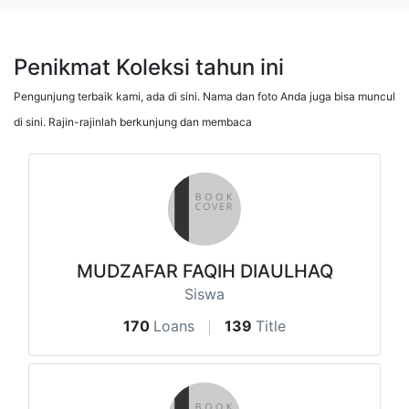
Penikmat Koleksi tahun ini
Pengunjung terbaik kami, ada di sini. Nama dan foto Anda juga bisa muncul
di sini. Rajin-rajinlah berkunjung dan membaca
MUDZAFAR FAQIH DIAULHAQ
Siswa
170
Loans
139
Title