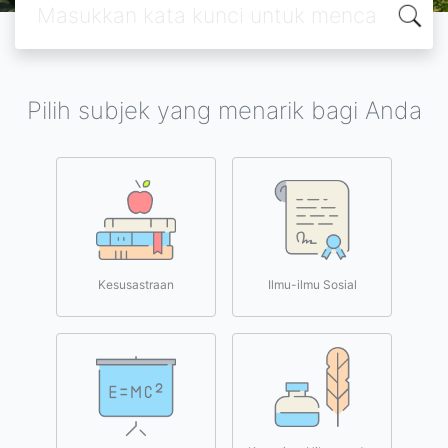
Pilih subjek yang menarik bagi Anda
Kesusastraan
Ilmu-ilmu Sosial