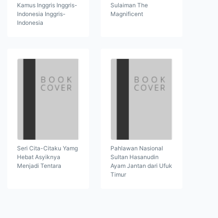
Kamus Inggris Inggris-
Sulaiman The
Indonesia Inggris-
Magnificent
Indonesia
Seri Cita-Citaku Yamg
Pahlawan Nasional
Hebat Asyiknya
Sultan Hasanudin
Menjadi Tentara
Ayam Jantan dari Ufuk
Timur