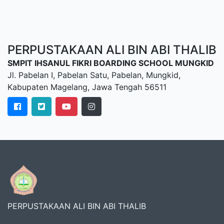
PERPUSTAKAAN ALI BIN ABI THALIB
SMPIT IHSANUL FIKRI BOARDING SCHOOL MUNGKID
Jl. Pabelan I, Pabelan Satu, Pabelan, Mungkid,
Kabupaten Magelang, Jawa Tengah 56511
PERPUSTAKAAN ALI BIN ABI THALIB