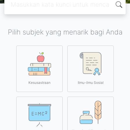
Pilih subjek yang menarik bagi Anda
Kesusastraan
Ilmu-ilmu Sosial