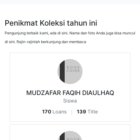
Penikmat Koleksi tahun ini
Pengunjung terbaik kami, ada di sini. Nama dan foto Anda juga bisa muncul
di sini. Rajin-rajinlah berkunjung dan membaca
MUDZAFAR FAQIH DIAULHAQ
Siswa
170
Loans
139
Title