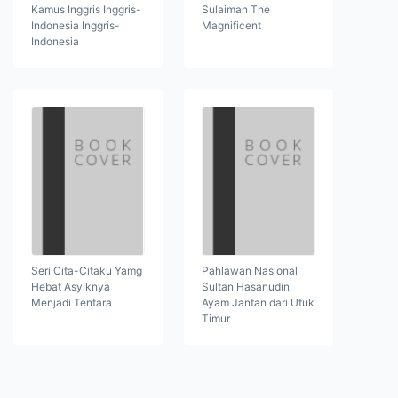
Kamus Inggris Inggris-
Sulaiman The
Indonesia Inggris-
Magnificent
Indonesia
Seri Cita-Citaku Yamg
Pahlawan Nasional
Hebat Asyiknya
Sultan Hasanudin
Menjadi Tentara
Ayam Jantan dari Ufuk
Timur