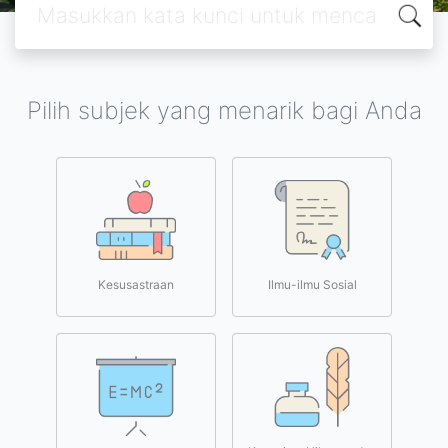
Pilih subjek yang menarik bagi Anda
Kesusastraan
Ilmu-ilmu Sosial