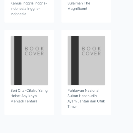
Kamus Inggris Inggris-
Sulaiman The
Indonesia Inggris-
Magnificent
Indonesia
Seri Cita-Citaku Yamg
Pahlawan Nasional
Hebat Asyiknya
Sultan Hasanudin
Menjadi Tentara
Ayam Jantan dari Ufuk
Timur