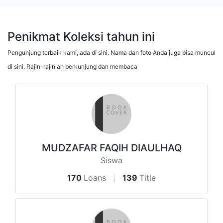
Penikmat Koleksi tahun ini
Pengunjung terbaik kami, ada di sini. Nama dan foto Anda juga bisa muncul
di sini. Rajin-rajinlah berkunjung dan membaca
MUDZAFAR FAQIH DIAULHAQ
Siswa
170
Loans
139
Title