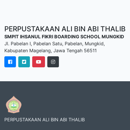
PERPUSTAKAAN ALI BIN ABI THALIB
SMPIT IHSANUL FIKRI BOARDING SCHOOL MUNGKID
Jl. Pabelan I, Pabelan Satu, Pabelan, Mungkid,
Kabupaten Magelang, Jawa Tengah 56511
PERPUSTAKAAN ALI BIN ABI THALIB