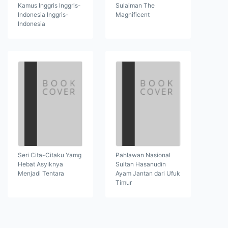
Kamus Inggris Inggris-
Sulaiman The
Indonesia Inggris-
Magnificent
Indonesia
Seri Cita-Citaku Yamg
Pahlawan Nasional
Hebat Asyiknya
Sultan Hasanudin
Menjadi Tentara
Ayam Jantan dari Ufuk
Timur