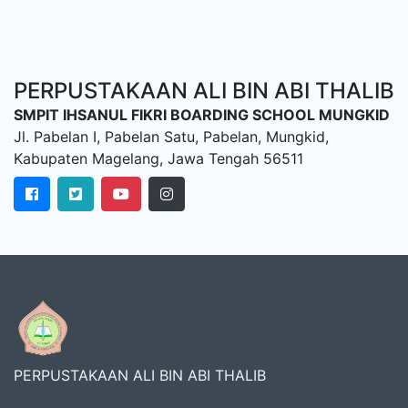
PERPUSTAKAAN ALI BIN ABI THALIB
SMPIT IHSANUL FIKRI BOARDING SCHOOL MUNGKID
Jl. Pabelan I, Pabelan Satu, Pabelan, Mungkid,
Kabupaten Magelang, Jawa Tengah 56511
PERPUSTAKAAN ALI BIN ABI THALIB