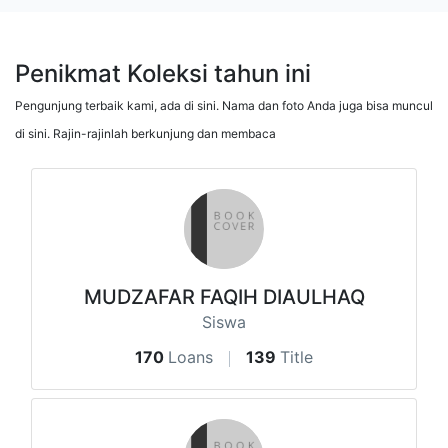
Penikmat Koleksi tahun ini
Pengunjung terbaik kami, ada di sini. Nama dan foto Anda juga bisa muncul
di sini. Rajin-rajinlah berkunjung dan membaca
MUDZAFAR FAQIH DIAULHAQ
Siswa
170
Loans
139
Title