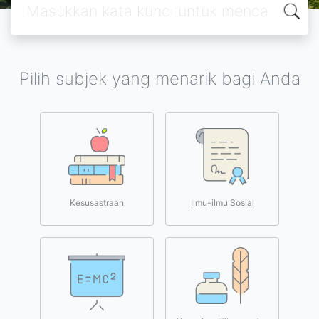
Pilih subjek yang menarik bagi Anda
Kesusastraan
Ilmu-ilmu Sosial